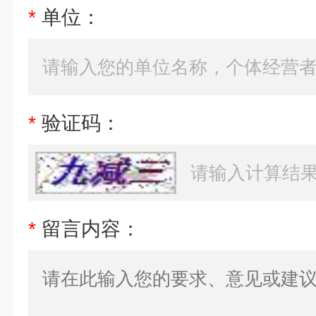
*
单位：
*
验证码：
*
留言内容：