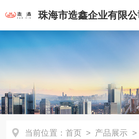
珠海市造鑫企业有限公
当前位置：
首页
>
产品展示