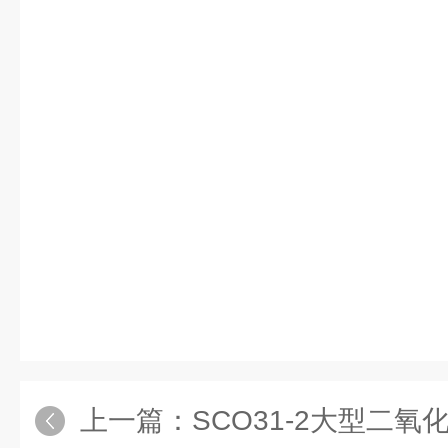
上一篇：
SCO31-2大型二氧