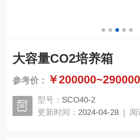
大容量CO2培养箱
￥200000~29000
参考价：
型号：
SCO40-2
更新时间：
2024-04-28
|
阅