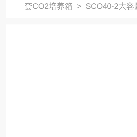
套CO2培养箱
> SCO40-2大