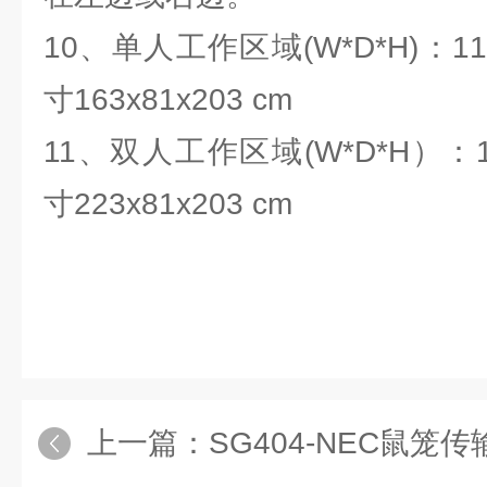
10、单人工作区域(W*D*H)：116
寸163x81x203 cm
11、双人工作区域(W*D*H）：178
寸223x81x203 cm
上一篇：
SG404-NEC鼠