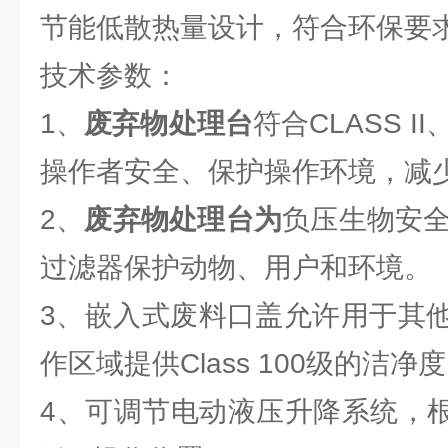
节能低散热量设计，符合环保要
技术参数：
1、
废弃物处理台
符合CLASS I
操作者安全、保护操作环境，减
2、
废弃物处理台为
负压生物安全
过滤器保护动物、用户和环境。
3、嵌入式废料口盖允许用于其
作区域提供Class 100级的洁净
4、可调节电动液压升降系统，