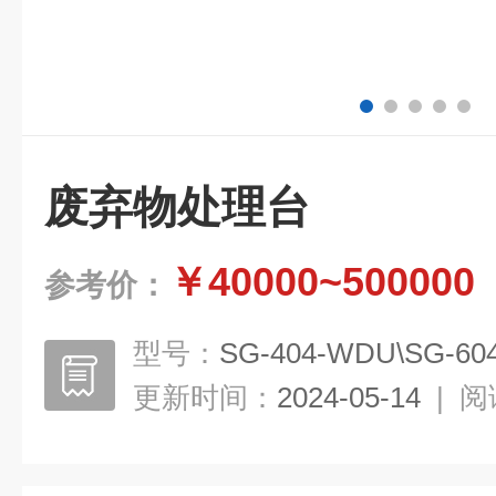
废弃物处理台
￥40000~500000
参考价：
型号：
SG-404-WDU\SG-60
更新时间：
2024-05-14
|
阅