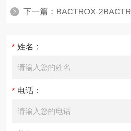
下一篇：
BACTROX-2BAC
*
姓名：
*
电话：