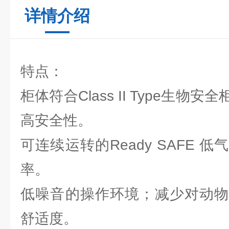
详情介绍
特点：
柜体符合Class II Type生
高安全性。
可连续运转的Ready SAFE 
率。
低噪音的操作环境；减少对动物
舒适度。