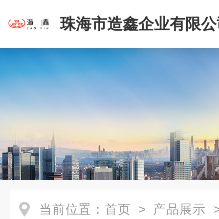
珠海市造鑫企业有限公
当前位置：
首页
>
产品展示