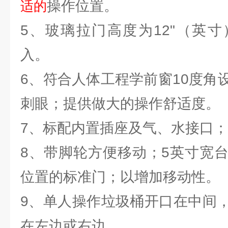
操作位置。
适的
5、玻璃拉门高度为12"（英
入。
6、符合人体工程学前窗10度角
刺眼；提供做大的操作舒适度。
7、标配内置插座及气、水接口
8、带脚轮方便移动；5英寸宽
位置的标准门；以增加移动性。
9、单人操作垃圾桶开口在中间
在左边或右边。