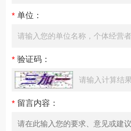
*
单位：
*
验证码：
*
留言内容：