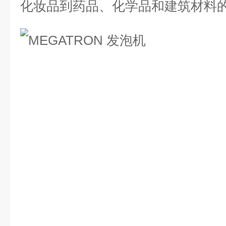
化妆品到药品、化学品和建筑材料