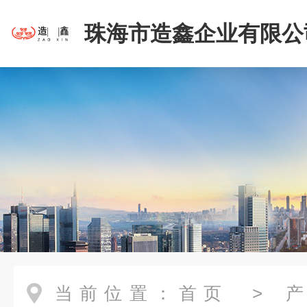
珠海市造鑫企业有限公
当前位置：
首页
>