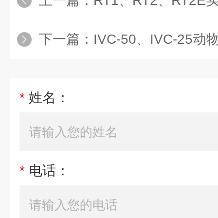
上一篇：
RT1、RT2、RT2
下一篇：
IVC-50、IVC-2
*
姓名：
*
电话：