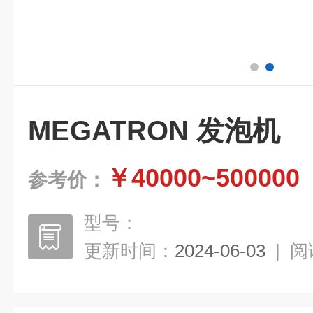
MEGATRON 发泡机
￥40000~500000
参考价：
型号：
更新时间：
2024-06-03
|
阅