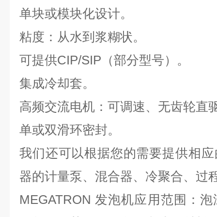
单块或模块化设计。
粘度：从水到浆糊状。
可提供CIP/SIP（部分型号）。
集成冷却套。
高频交流电机：可调速、无齿轮直
单或双滑环密封。
我们还可以根据您的需要提供相应
器的计量泵、混合器、冷聚合、过
MEGATRON 发泡机
应用范围：
泡