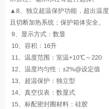
▲8、独立超温保护功能，超出温
且切断加热系统；保护箱体安全。
9、显示方式：数显
10、容积：16升
11、温度范围：室温+10℃～220
12、温度均匀性：±2%@设定值
13、超温保护：独立型
14、真空仪表：数显式
15、标配密封圈材料：硅胶