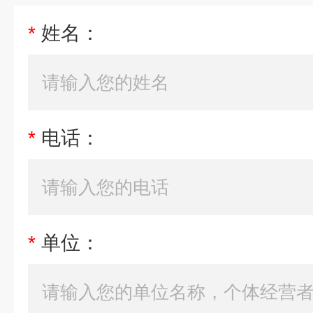
*
姓名：
*
电话：
*
单位：