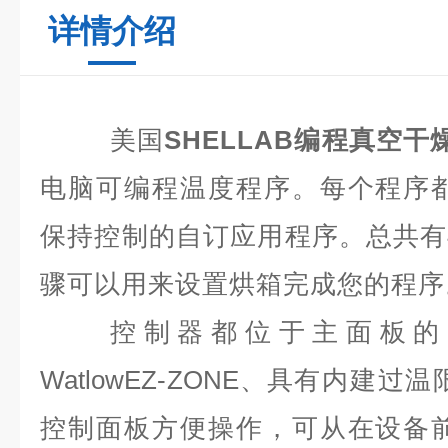
详情介绍
美国
SHELLAB编程真空干
电脑可编程温度程序。每个程序
保持控制的自订应用程序。总共有
骤可以用来设置烘箱完成您的程序
控制器都位于主面板的
WatlowEZ
-
ZONE、
具有内建过温
控制面板方便操作，可从在设备