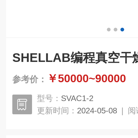
SHELLAB编程真空干
￥50000~90000
参考价：
型号：
SVAC1-2
更新时间：
2024-05-08
|
阅