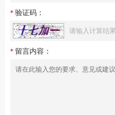
*
验证码：
*
留言内容：