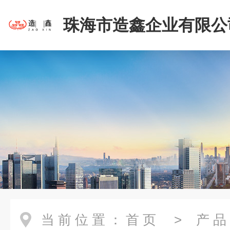
珠海市造鑫企业有限公
当前位置：
首页
>
产品