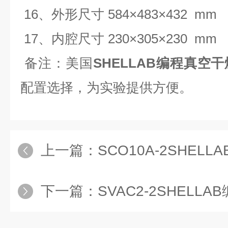
16、外形尺寸 584×483×432 mm
17、内腔尺寸 230×305×230 mm
备注：美国
SHELLAB编程真空
配置选择，为实验提供方便。
上一篇：
SCO10A-2SHEL
下一篇：
SVAC2-2SHELL